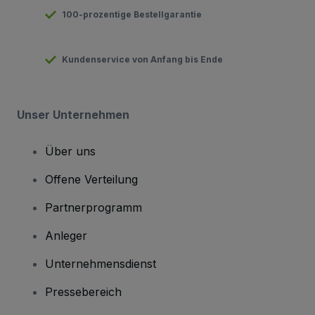
100-prozentige Bestellgarantie
Kundenservice von Anfang bis Ende
Unser Unternehmen
Über uns
Offene Verteilung
Partnerprogramm
Anleger
Unternehmensdienst
Pressebereich