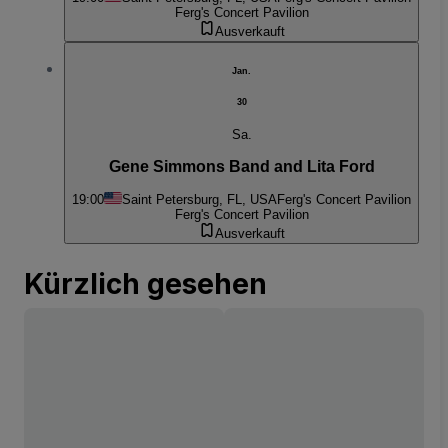
Ferg's Concert Pavilion
Ausverkauft
Jan.
30
Sa.
Gene Simmons Band and Lita Ford
19:00
Saint Petersburg, FL, USA
Ferg's Concert Pavilion
Ferg's Concert Pavilion
Ausverkauft
Kürzlich gesehen