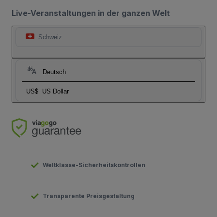
Live-Veranstaltungen in der ganzen Welt
Schweiz
Deutsch
US$
US Dollar
Weltklasse-Sicherheitskontrollen
Transparente Preisgestaltung