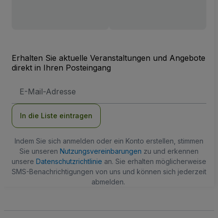
Erhalten Sie aktuelle Veranstaltungen und Angebote
direkt in Ihren Posteingang
E-
Mail-
Adresse
In die Liste eintragen
Indem Sie sich anmelden oder ein Konto erstellen, stimmen
Sie unseren
Nutzungsvereinbarungen
zu und erkennen
unsere
Datenschutzrichtlinie
an. Sie erhalten möglicherweise
SMS-Benachrichtigungen von uns und können sich jederzeit
abmelden.