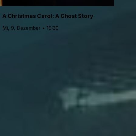
A Christmas Carol: A Ghost Story
Mi, 9. Dezember • 19:30