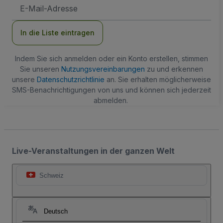
E-
Mail-
Adresse
In die Liste eintragen
Indem Sie sich anmelden oder ein Konto erstellen, stimmen
Sie unseren
Nutzungsvereinbarungen
zu und erkennen
unsere
Datenschutzrichtlinie
an. Sie erhalten möglicherweise
SMS-Benachrichtigungen von uns und können sich jederzeit
abmelden.
Live-Veranstaltungen in der ganzen Welt
Schweiz
Deutsch