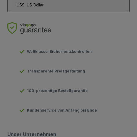
US$
US Dollar
Weltklasse-Sicherheitskontrollen
Transparente Preisgestaltung
100-prozentige Bestellgarantie
Kundenservice von Anfang bis Ende
Unser Unternehmen