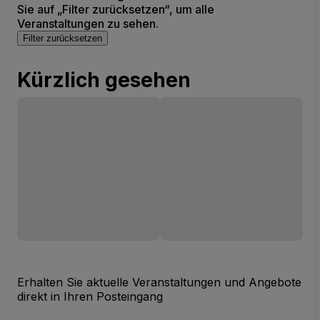
Sie auf „Filter zurücksetzen“, um alle
Veranstaltungen zu sehen.
Filter zurücksetzen
Kürzlich gesehen
Erhalten Sie aktuelle Veranstaltungen und Angebote
direkt in Ihren Posteingang