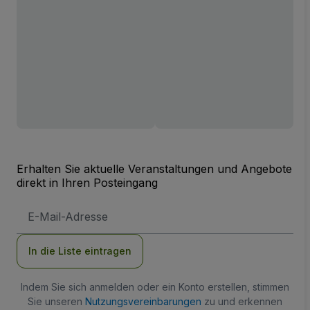
Erhalten Sie aktuelle Veranstaltungen und Angebote
direkt in Ihren Posteingang
E-
Mail-
Adresse
In die Liste eintragen
Indem Sie sich anmelden oder ein Konto erstellen, stimmen
Sie unseren
Nutzungsvereinbarungen
zu und erkennen