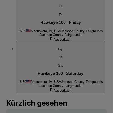
21
Fr.
Hawkeye 100 - Friday
18:59
Maquoketa, IA, USA
Jackson County Fairgrounds
Jackson County Fairgrounds
Ausverkauft
Aug.
22
Sa.
Hawkeye 100 - Saturday
18:59
Maquoketa, IA, USA
Jackson County Fairgrounds
Jackson County Fairgrounds
Ausverkauft
Kürzlich gesehen