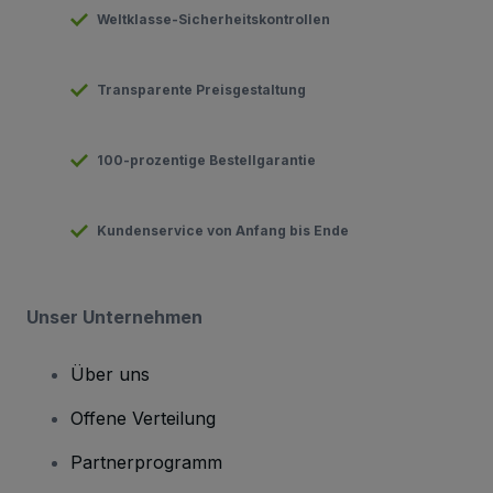
Weltklasse-Sicherheitskontrollen
Transparente Preisgestaltung
100-prozentige Bestellgarantie
Kundenservice von Anfang bis Ende
Unser Unternehmen
Über uns
Offene Verteilung
Partnerprogramm