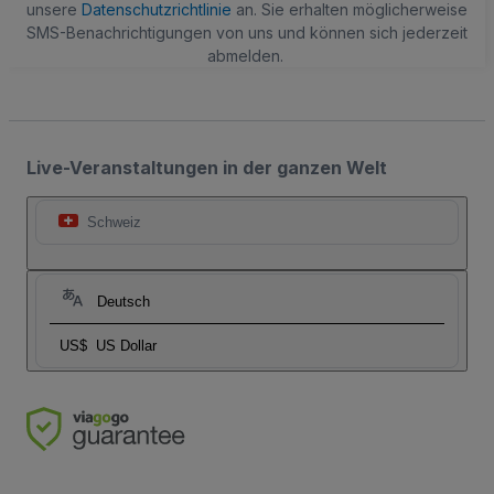
unsere
Datenschutzrichtlinie
an. Sie erhalten möglicherweise
SMS-Benachrichtigungen von uns und können sich jederzeit
abmelden.
Live-Veranstaltungen in der ganzen Welt
Schweiz
Deutsch
US$
US Dollar