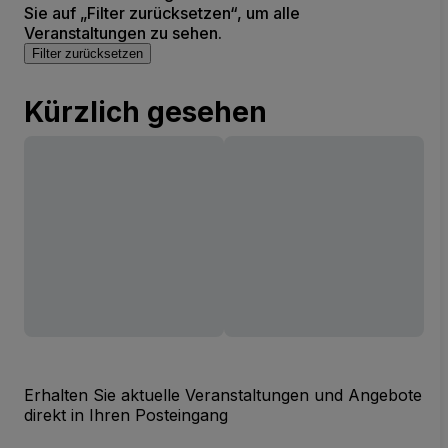
Sie auf „Filter zurücksetzen“, um alle
Veranstaltungen zu sehen.
Filter zurücksetzen
Kürzlich gesehen
Erhalten Sie aktuelle Veranstaltungen und Angebote
direkt in Ihren Posteingang