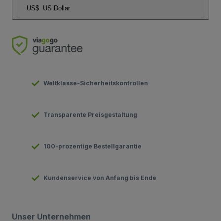
US$
US Dollar
Weltklasse-Sicherheitskontrollen
Transparente Preisgestaltung
100-prozentige Bestellgarantie
Kundenservice von Anfang bis Ende
Unser Unternehmen