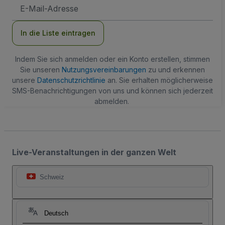
E-
Mail-
Adresse
In die Liste eintragen
Indem Sie sich anmelden oder ein Konto erstellen, stimmen
Sie unseren
Nutzungsvereinbarungen
zu und erkennen
unsere
Datenschutzrichtlinie
an. Sie erhalten möglicherweise
SMS-Benachrichtigungen von uns und können sich jederzeit
abmelden.
Live-Veranstaltungen in der ganzen Welt
Schweiz
Deutsch