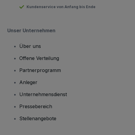
Kundenservice von Anfang bis Ende
Unser Unternehmen
Über uns
Offene Verteilung
Partnerprogramm
Anleger
Unternehmensdienst
Pressebereich
Stellenangebote