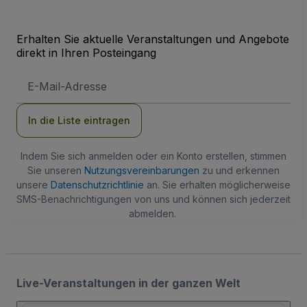
Erhalten Sie aktuelle Veranstaltungen und Angebote
direkt in Ihren Posteingang
E-
Mail-
Adresse
In die Liste eintragen
Indem Sie sich anmelden oder ein Konto erstellen, stimmen
Sie unseren
Nutzungsvereinbarungen
zu und erkennen
unsere
Datenschutzrichtlinie
an. Sie erhalten möglicherweise
SMS-Benachrichtigungen von uns und können sich jederzeit
abmelden.
Live-Veranstaltungen in der ganzen Welt