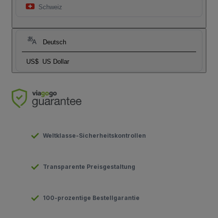
Schweiz
Deutsch
US$
US Dollar
Weltklasse-Sicherheitskontrollen
Transparente Preisgestaltung
100-prozentige Bestellgarantie