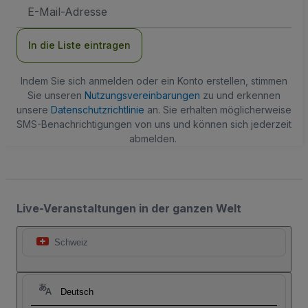
E-
Mail-
Adresse
In die Liste eintragen
Indem Sie sich anmelden oder ein Konto erstellen, stimmen
Sie unseren
Nutzungsvereinbarungen
zu und erkennen
unsere
Datenschutzrichtlinie
an. Sie erhalten möglicherweise
SMS-Benachrichtigungen von uns und können sich jederzeit
abmelden.
Live-Veranstaltungen in der ganzen Welt
Schweiz
Deutsch