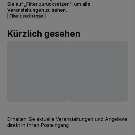
Sie auf „Filter zurücksetzen“, um alle
Veranstaltungen zu sehen.
Filter zurücksetzen
Kürzlich gesehen
Erhalten Sie aktuelle Veranstaltungen und Angebote
direkt in Ihren Posteingang