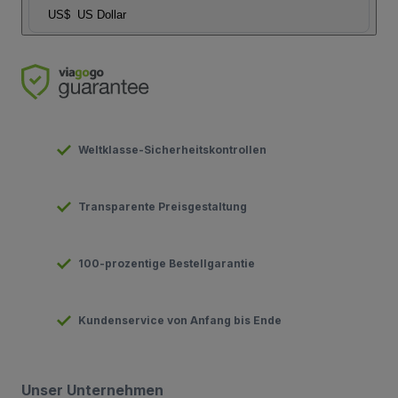
US$
US Dollar
Weltklasse-Sicherheitskontrollen
Transparente Preisgestaltung
100-prozentige Bestellgarantie
Kundenservice von Anfang bis Ende
Unser Unternehmen