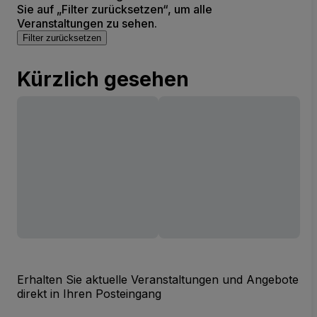
Sie auf „Filter zurücksetzen“, um alle
Veranstaltungen zu sehen.
Filter zurücksetzen
Kürzlich gesehen
Erhalten Sie aktuelle Veranstaltungen und Angebote
direkt in Ihren Posteingang