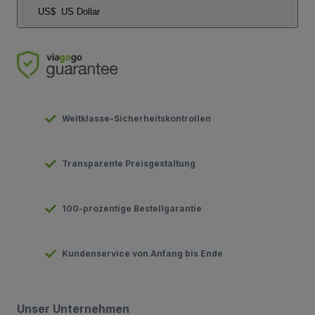
US$
US Dollar
Weltklasse-Sicherheitskontrollen
Transparente Preisgestaltung
100-prozentige Bestellgarantie
Kundenservice von Anfang bis Ende
Unser Unternehmen