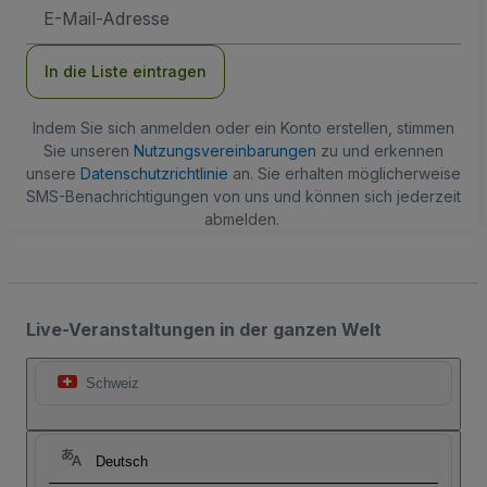
E-
Mail-
Adresse
In die Liste eintragen
Indem Sie sich anmelden oder ein Konto erstellen, stimmen
Sie unseren
Nutzungsvereinbarungen
zu und erkennen
unsere
Datenschutzrichtlinie
an. Sie erhalten möglicherweise
SMS-Benachrichtigungen von uns und können sich jederzeit
abmelden.
Live-Veranstaltungen in der ganzen Welt
Schweiz
Deutsch