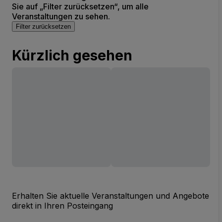
Sie auf „Filter zurücksetzen“, um alle
Veranstaltungen zu sehen.
Filter zurücksetzen
Kürzlich gesehen
Erhalten Sie aktuelle Veranstaltungen und Angebote
direkt in Ihren Posteingang