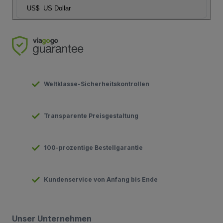
US$
US Dollar
Weltklasse-Sicherheitskontrollen
Transparente Preisgestaltung
100-prozentige Bestellgarantie
Kundenservice von Anfang bis Ende
Unser Unternehmen