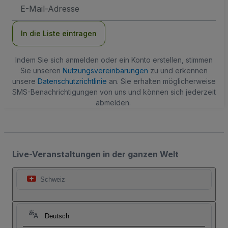
E-
Mail-
Adresse
In die Liste eintragen
Indem Sie sich anmelden oder ein Konto erstellen, stimmen
Sie unseren
Nutzungsvereinbarungen
zu und erkennen
unsere
Datenschutzrichtlinie
an. Sie erhalten möglicherweise
SMS-Benachrichtigungen von uns und können sich jederzeit
abmelden.
Live-Veranstaltungen in der ganzen Welt
Schweiz
Deutsch