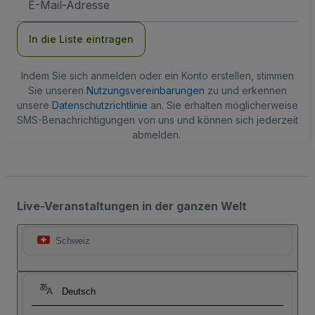
Mail-
Adresse
In die Liste eintragen
Indem Sie sich anmelden oder ein Konto erstellen, stimmen
Sie unseren
Nutzungsvereinbarungen
zu und erkennen
unsere
Datenschutzrichtlinie
an. Sie erhalten möglicherweise
SMS-Benachrichtigungen von uns und können sich jederzeit
abmelden.
Live-Veranstaltungen in der ganzen Welt
Schweiz
Deutsch