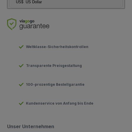
US$
US Dollar
Weltklasse-Sicherheitskontrollen
Transparente Preisgestaltung
100-prozentige Bestellgarantie
Kundenservice von Anfang bis Ende
Unser Unternehmen