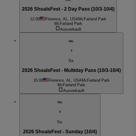
2026 ShoalsFest - 2 Day Pass (10/3-10/4)
12:00
Florence, AL, USA
McFarland Park
McFarland Park
Ausverkauft
Okt.
3
Sa.
2026 ShoalsFest - Multiday Pass (10/3-10/4)
15:00
Florence, AL, USA
McFarland Park
McFarland Park
Ausverkauft
Okt.
4
So.
2026 ShoalsFest - Sunday (10/4)