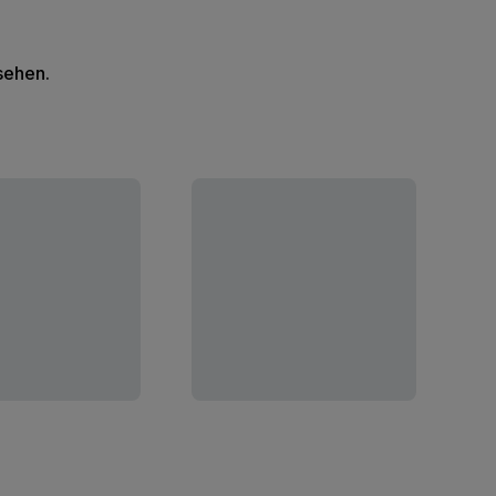
 sehen.