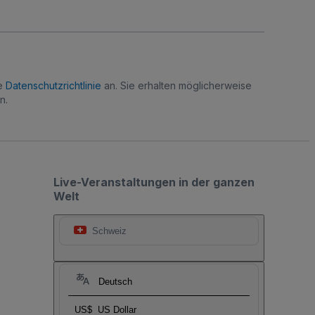
re
Datenschutzrichtlinie
an. Sie erhalten möglicherweise
n.
Live-Veranstaltungen in der ganzen
Welt
Schweiz
Deutsch
US$
US Dollar