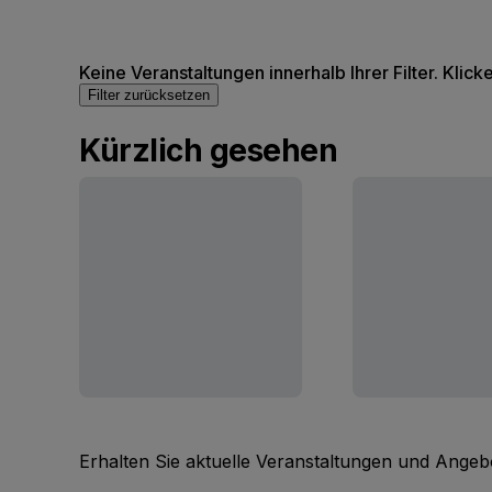
Keine Veranstaltungen innerhalb Ihrer Filter. Klick
Filter zurücksetzen
Kürzlich gesehen
Erhalten Sie aktuelle Veranstaltungen und Angebo