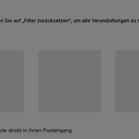
en Sie auf „Filter zurücksetzen“, um alle Veranstaltungen zu
te direkt in Ihren Posteingang