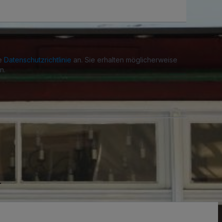
re
Datenschutzrichtlinie
an. Sie erhalten möglicherweise
n.
.