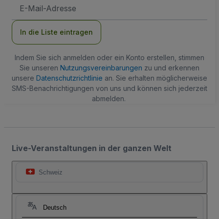
E-
Mail-
Adresse
In die Liste eintragen
Indem Sie sich anmelden oder ein Konto erstellen, stimmen
Sie unseren
Nutzungsvereinbarungen
zu und erkennen
unsere
Datenschutzrichtlinie
an. Sie erhalten möglicherweise
SMS-Benachrichtigungen von uns und können sich jederzeit
abmelden.
Live-Veranstaltungen in der ganzen Welt
Schweiz
Deutsch