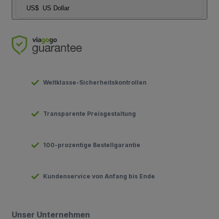
US$
US Dollar
Weltklasse-Sicherheitskontrollen
Transparente Preisgestaltung
100-prozentige Bestellgarantie
Kundenservice von Anfang bis Ende
Unser Unternehmen