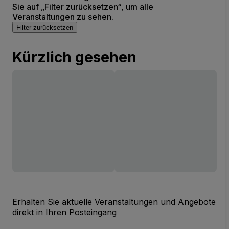
Sie auf „Filter zurücksetzen“, um alle
Veranstaltungen zu sehen.
Filter zurücksetzen
Kürzlich gesehen
Erhalten Sie aktuelle Veranstaltungen und Angebote
direkt in Ihren Posteingang