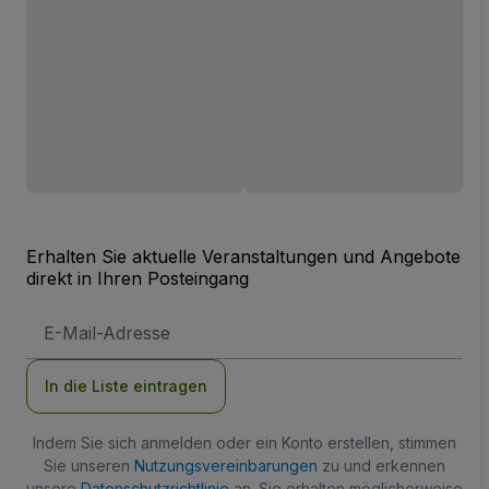
Erhalten Sie aktuelle Veranstaltungen und Angebote
direkt in Ihren Posteingang
E-
Mail-
Adresse
In die Liste eintragen
Indem Sie sich anmelden oder ein Konto erstellen, stimmen
Sie unseren
Nutzungsvereinbarungen
zu und erkennen
unsere
Datenschutzrichtlinie
an. Sie erhalten möglicherweise