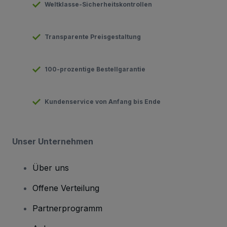
Weltklasse-Sicherheitskontrollen
Transparente Preisgestaltung
100-prozentige Bestellgarantie
Kundenservice von Anfang bis Ende
Unser Unternehmen
Über uns
Offene Verteilung
Partnerprogramm