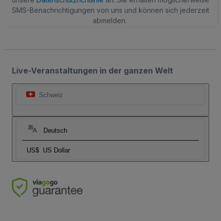
SMS-Benachrichtigungen von uns und können sich jederzeit
abmelden.
Live-Veranstaltungen in der ganzen Welt
Schweiz
Deutsch
US$
US Dollar