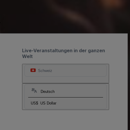
.
Live-Veranstaltungen in der ganzen
Welt
Schweiz
Deutsch
US$
US Dollar