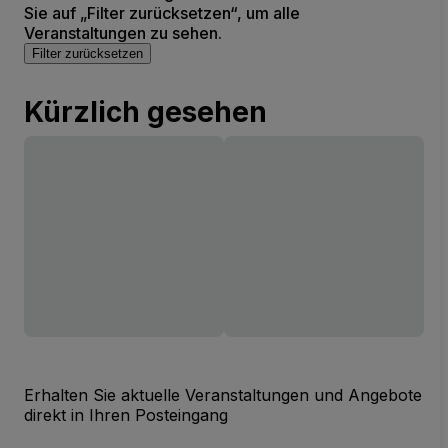
Sie auf „Filter zurücksetzen“, um alle
Veranstaltungen zu sehen.
Filter zurücksetzen
Kürzlich gesehen
Erhalten Sie aktuelle Veranstaltungen und Angebote
direkt in Ihren Posteingang