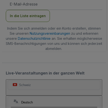
E-
Mail-
Adresse
In die Liste eintragen
Indem Sie sich anmelden oder ein Konto erstellen, stimmen
Sie unseren
Nutzungsvereinbarungen
zu und erkennen
unsere
Datenschutzrichtlinie
an. Sie erhalten möglicherweise
SMS-Benachrichtigungen von uns und können sich jederzeit
abmelden.
Live-Veranstaltungen in der ganzen Welt
Schweiz
Deutsch