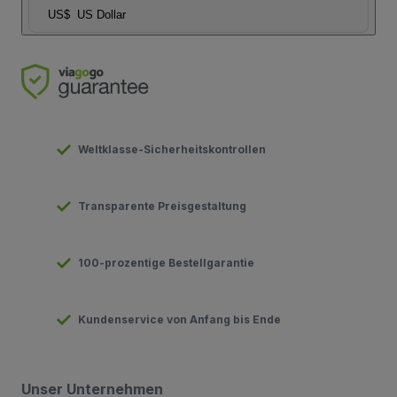
US$
US Dollar
Weltklasse-Sicherheitskontrollen
Transparente Preisgestaltung
100-prozentige Bestellgarantie
Kundenservice von Anfang bis Ende
Unser Unternehmen