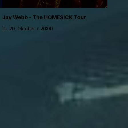
Jay Webb - The HOMESICK Tour
Di, 20. Oktober • 20:00