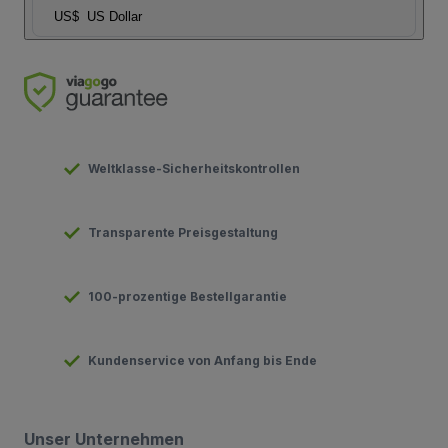
US$
US Dollar
Weltklasse-Sicherheitskontrollen
Transparente Preisgestaltung
100-prozentige Bestellgarantie
Kundenservice von Anfang bis Ende
Unser Unternehmen