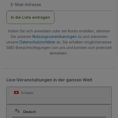
E-
Mail-
Adresse
In die Liste eintragen
Indem Sie sich anmelden oder ein Konto erstellen, stimmen
Sie unseren
Nutzungsvereinbarungen
zu und erkennen
unsere
Datenschutzrichtlinie
an. Sie erhalten möglicherweise
SMS-Benachrichtigungen von uns und können sich jederzeit
abmelden.
Live-Veranstaltungen in der ganzen Welt
Schweiz
Deutsch