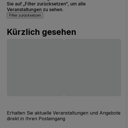
Sie auf „Filter zurücksetzen“, um alle
Veranstaltungen zu sehen.
Filter zurücksetzen
Kürzlich gesehen
Erhalten Sie aktuelle Veranstaltungen und Angebote
direkt in Ihren Posteingang