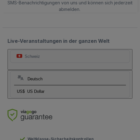
SMS-Benachrichtigungen von uns und können sich jederzeit
abmelden.
Live-Veranstaltungen in der ganzen Welt
Schweiz
Deutsch
US$
US Dollar
Weltklasse-Sicherheitskontrollen