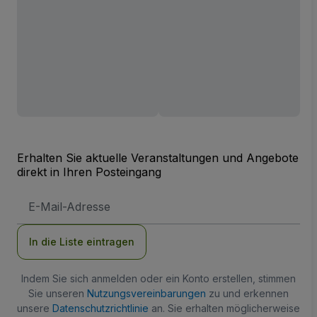
Erhalten Sie aktuelle Veranstaltungen und Angebote
direkt in Ihren Posteingang
E-
Mail-
Adresse
In die Liste eintragen
Indem Sie sich anmelden oder ein Konto erstellen, stimmen
Sie unseren
Nutzungsvereinbarungen
zu und erkennen
unsere
Datenschutzrichtlinie
an. Sie erhalten möglicherweise