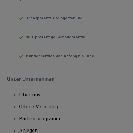
Transparente Preisgestaltung
100-prozentige Bestellgarantie
Kundenservice von Anfang bis Ende
Unser Unternehmen
Über uns
Offene Verteilung
Partnerprogramm
Anleger