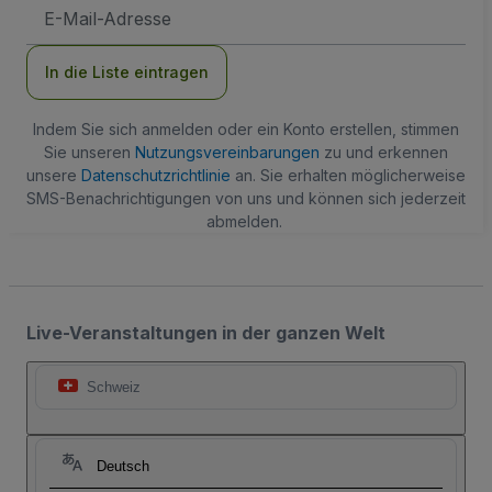
E-
Mail-
Adresse
In die Liste eintragen
Indem Sie sich anmelden oder ein Konto erstellen, stimmen
Sie unseren
Nutzungsvereinbarungen
zu und erkennen
unsere
Datenschutzrichtlinie
an. Sie erhalten möglicherweise
SMS-Benachrichtigungen von uns und können sich jederzeit
abmelden.
Live-Veranstaltungen in der ganzen Welt
Schweiz
Deutsch