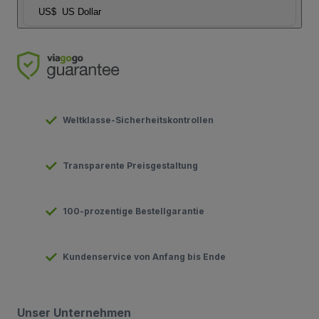
US$
US Dollar
Weltklasse-Sicherheitskontrollen
Transparente Preisgestaltung
100-prozentige Bestellgarantie
Kundenservice von Anfang bis Ende
Unser Unternehmen