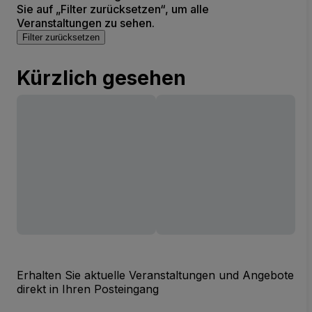
Sie auf „Filter zurücksetzen“, um alle
Veranstaltungen zu sehen.
Filter zurücksetzen
Kürzlich gesehen
Erhalten Sie aktuelle Veranstaltungen und Angebote
direkt in Ihren Posteingang