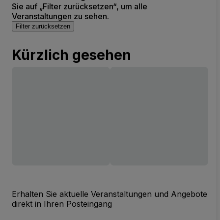
Sie auf „Filter zurücksetzen“, um alle
Veranstaltungen zu sehen.
Filter zurücksetzen
Kürzlich gesehen
Erhalten Sie aktuelle Veranstaltungen und Angebote
direkt in Ihren Posteingang