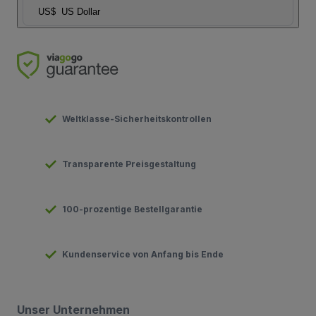
US$
US Dollar
Weltklasse-Sicherheitskontrollen
Transparente Preisgestaltung
100-prozentige Bestellgarantie
Kundenservice von Anfang bis Ende
Unser Unternehmen