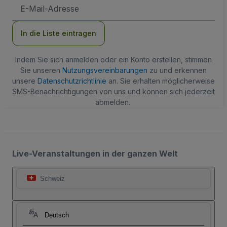
E-
Mail-
Adresse
In die Liste eintragen
Indem Sie sich anmelden oder ein Konto erstellen, stimmen
Sie unseren
Nutzungsvereinbarungen
zu und erkennen
unsere
Datenschutzrichtlinie
an. Sie erhalten möglicherweise
SMS-Benachrichtigungen von uns und können sich jederzeit
abmelden.
Live-Veranstaltungen in der ganzen Welt
Schweiz
Deutsch